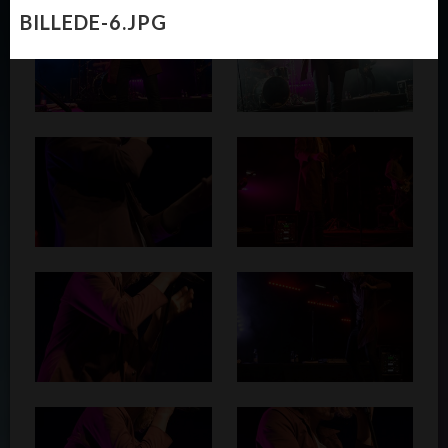
BILLEDE-6.JPG