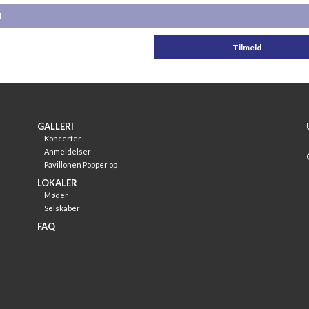
GALLERI
Koncerter
Anmeldelser
Pavillonen Popper op
LOKALER
Møder
Selskaber
FAQ